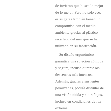
de invierno que busca lo mejor
de lo mejor. Pero no solo eso,
estas gafas también tienen un
compromiso con el medio
ambiente gracias al plástico
reciclado del mar que se ha
utilizado en su fabricación.
Su diseño ergonómico
garantiza una sujeción cómoda
y segura, incluso durante los
descensos más intensos.
Además, gracias a sus lentes
polarizadas, podrás disfrutar de
una visión nítida y sin reflejos,
incluso en condiciones de luz
extrema.