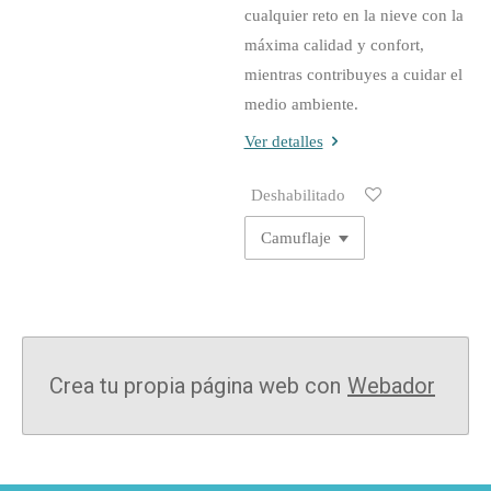
cualquier reto en la nieve con la
máxima calidad y confort,
mientras contribuyes a cuidar el
medio ambiente.
Ver detalles
Deshabilitado
Crea tu propia página web con
Webador