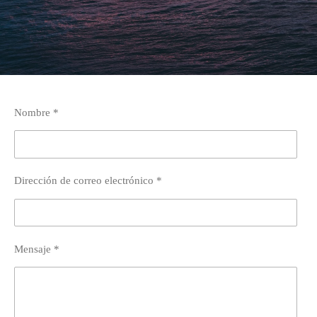
Nombre *
Dirección de correo electrónico *
Mensaje *