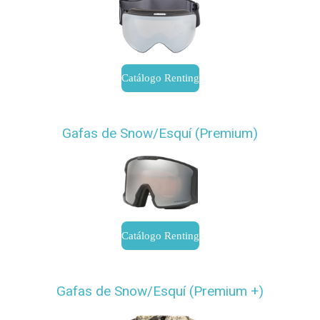
Catálogo Renting
Gafas de Snow/Esquí (Premium)
Catálogo Renting
Gafas de Snow/Esquí (Premium +)