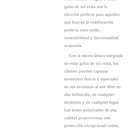
gafas de sol extra son la
elección perfecta para aquellos
que buscan la combinación
perfecta entre estilo,
sostenibilidad y funcionalidad
avanzada.
Con la microcámara integrada
en estas gafas de sol extra, los
clientes pueden capturar
momentos únicos y especiales
en sus aventuras al aire libre en
alta definición, en cualquier
momento y en cualquier lugar.
Las lentes polarizadas de alta
calidad proporcionan una
protección excepcional contra