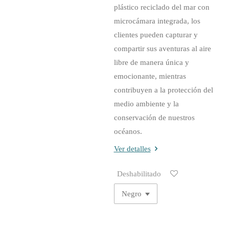
plástico reciclado del mar con
microcámara integrada, los
clientes pueden capturar y
compartir sus aventuras al aire
libre de manera única y
emocionante, mientras
contribuyen a la protección del
medio ambiente y la
conservación de nuestros
océanos.
Ver detalles
Deshabilitado