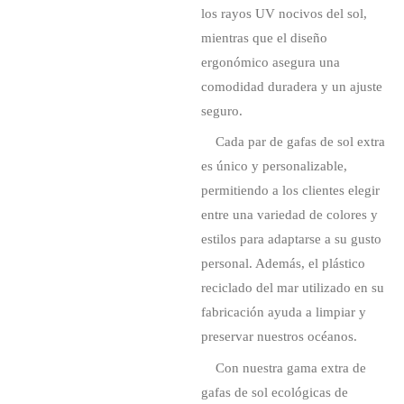
los rayos UV nocivos del sol,
mientras que el diseño
ergonómico asegura una
comodidad duradera y un ajuste
seguro.
Cada par de gafas de sol extra
es único y personalizable,
permitiendo a los clientes elegir
entre una variedad de colores y
estilos para adaptarse a su gusto
personal. Además, el plástico
reciclado del mar utilizado en su
fabricación ayuda a limpiar y
preservar nuestros océanos.
Con nuestra gama extra de
gafas de sol ecológicas de