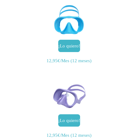
¡Lo quiero!
12,95€/Mes (12 meses)
¡Lo quiero!
12,95€/Mes (12 meses)