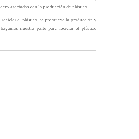
adero asociadas con la producción de plástico.
 reciclar el plástico, se promueve la producción y
agamos nuestra parte para reciclar el plástico