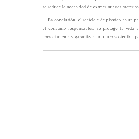
se reduce la necesidad de extraer nuevas materias
En conclusión, el reciclaje de plástico es un pas
el consumo responsables, se protege la vida s
correctamente y garantizar un futuro sostenible p