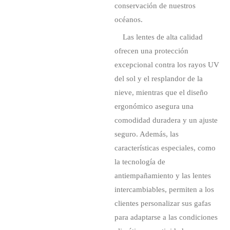
conservación de nuestros
océanos.
Las lentes de alta calidad
ofrecen una protección
excepcional contra los rayos UV
del sol y el resplandor de la
nieve, mientras que el diseño
ergonómico asegura una
comodidad duradera y un ajuste
seguro. Además, las
características especiales, como
la tecnología de
antiempañamiento y las lentes
intercambiables, permiten a los
clientes personalizar sus gafas
para adaptarse a las condiciones