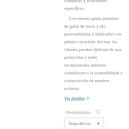
climáticas y actividades
específicas.
Con nuestra gama premium
de gafas de snow y ski
personalizadas y fabricadas con
plástico reciclado del mar, los
clientes pueden disfrutar de una
protección y estilo
excepcionales mientras
contribuyen a la sostenibilidad y
conservación de nuestros
océanos.
Ver detalles
Deshabilitado