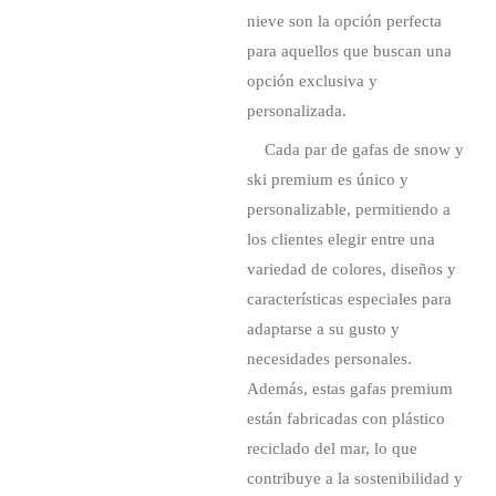
nieve son la opción perfecta
para aquellos que buscan una
opción exclusiva y
personalizada.
Cada par de gafas de snow y
ski premium es único y
personalizable, permitiendo a
los clientes elegir entre una
variedad de colores, diseños y
características especiales para
adaptarse a su gusto y
necesidades personales.
Además, estas gafas premium
están fabricadas con plástico
reciclado del mar, lo que
contribuye a la sostenibilidad y